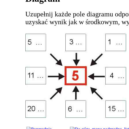
Uzupełnij każde pole diagramu odpo
uzyskać wynik jak w środkowym, w