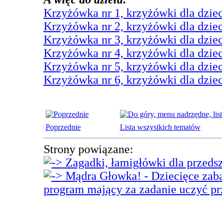
Krzyżówka nr 1, krzyżówki dla dziec
Krzyżówka nr 2, krzyżówki dla dziec
Krzyżówka nr 3, krzyżówki dla dziec
Krzyżówka nr 4, krzyżówki dla dziec
Krzyżówka nr 5, krzyżówki dla dziec
Krzyżówka nr 6, krzyżówki dla dziec
Poprzednie
Lista wszystkich tematów
Strony powiązane:
Zagadki, łamigłówki dla przeds
Mądra Głowka! - Dziecięce zaba
program mający za zadanie uczyć p