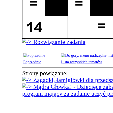
Rozwiązanie zadania
Poprzednie
Lista wszystkich tematów
Strony powiązane:
Zagadki, łamigłówki dla przeds
Mądra Głowka! - Dziecięce zaba
program mający za zadanie uczyć p