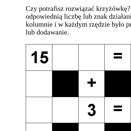
Czy potrafisz rozwiązać krzyżówkę?
odpowiednią liczbę lub znak działani
kolumnie i w każdym rzędzie było p
lub dodawanie.