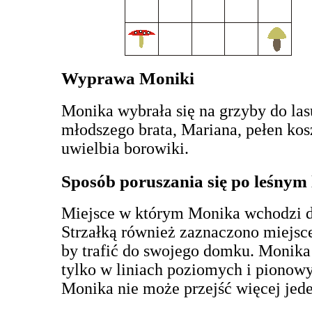
Wyprawa Moniki
Monika wybrała się na grzyby do las
młodszego brata, Mariana, pełen ko
uwielbia borowiki.
Sposób poruszania się po leśnym 
Miejsce w którym Monika wchodzi do
Strzałką również zaznaczono miejsc
by trafić do swojego domku. Monika 
tylko w liniach poziomych i pionowy
Monika nie może przejść więcej jede