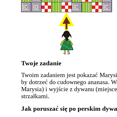
Twoje zadanie
Twoim zadaniem jest pokazać Marysi 
by dotrzeć do cudownego ananasa. Wej
Marysia) i wyjście z dywanu (miejsce
strzałkami.
Jak poruszać się po perskim dywa