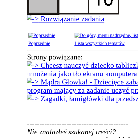
Rozwiązanie zadania
Poprzednie
Lista wszystkich tematów
Strony powiązane:
Chcesz nauczyć dziecko tabliczki
mnożenia jako tło ekranu komputera
Mądra Głowka! - Dziecięce zaba
program mający za zadanie uczyć p
Zagadki, łamigłówki dla przeds
-----------------------------------------
Nie znalazłeś szukanej treści?